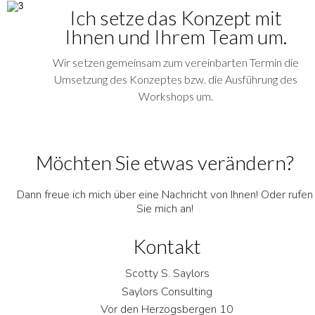
Ich setze das Konzept mit 
Ihnen und Ihrem Team um.
Wir setzen gemeinsam zum vereinbarten Termin die 
Umsetzung des Konzeptes bzw. die Ausführung des 
Workshops um. 
Möchten Sie etwas verändern? 
Dann freue ich mich über eine Nachricht von Ihnen! Oder rufen
Sie mich an!
Kontakt
Scotty S. Saylors
Saylors Consulting
Vor den Herzogsbergen 10