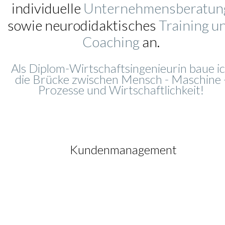
individuelle 
Unternehmensberatun
sowie neurodidaktisches 
Training u
Coaching
 an. 
Als Diplom-Wirtschaftsingenieurin baue ic
die Brücke zwischen Mensch - Maschine -
Prozesse und Wirtschaftlichkeit!
Kundenmanagement