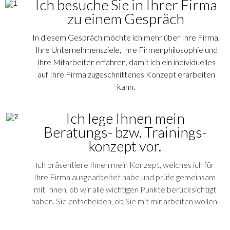
Ich besuche Sie in Ihrer Firma 
zu einem Gespräch
In diesem Gespräch möchte ich mehr über Ihre Firma, 
Ihre Unternehmensziele, Ihre Firmenphilosophie und 
Ihre Mitarbeiter erfahren, damit ich ein individuelles 
auf Ihre Firma zugeschnittenes Konzept erarbeiten 
kann. 
Ich lege Ihnen mein 
Beratungs- bzw. Trainings-
konzept vor.
ch präsentiere Ihnen mein Konzept, welches ich für 
I
Ihre Firma ausgearbeitet habe und prüfe gemeinsam 
mit Ihnen, ob wir alle wichtigen Punkte berücksichtigt 
haben. Sie entscheiden, ob Sie mit mir arbeiten wollen.