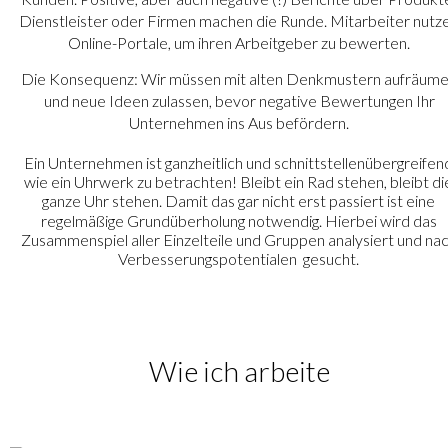
Dienstleister oder Firmen machen die Runde. Mitarbeiter nutz
Online-Portale, um ihren Arbeitgeber zu bewerten. 
Die Konsequenz: Wir müssen mit alten Denkmustern aufräume
und neue Ideen zulassen, bevor negative
Bewertungen Ihr 
Unternehmen ins Aus befördern. 
Ein Unternehmen ist ganzheitlich und schnittstellenübergreifen
wie ein Uhrwerk zu betrachten! Bleibt ein Rad stehen, bleibt di
ganze Uhr stehen. Damit das gar nicht erst passiert ist eine 
regelmäßige Grundüberholung notwendig. Hierbei wird das 
Zusammenspiel aller Einzelteile und Gruppen analysiert und nac
Verbesserungspotentialen  gesucht.
Wie ich arbeite