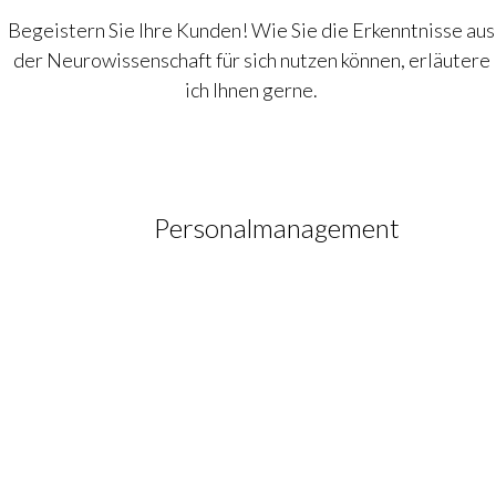
Begeistern Sie Ihre Kunden! Wie Sie die Erkenntnisse aus
der Neurowissenschaft für sich nutzen können, erläutere 
ich Ihnen gerne.
Personalmanagement