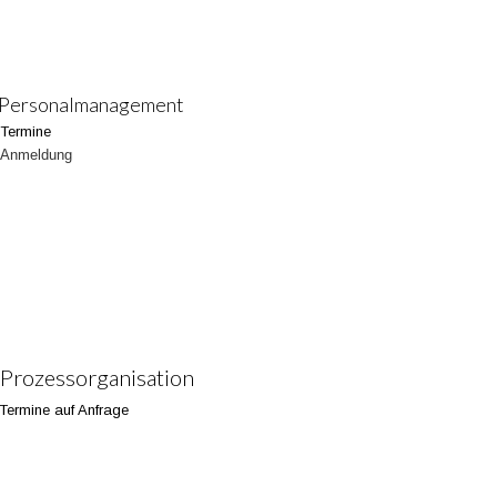
Personalmanagement
Termine
Anmeldung
Prozessorganisation
Termine auf Anfrage