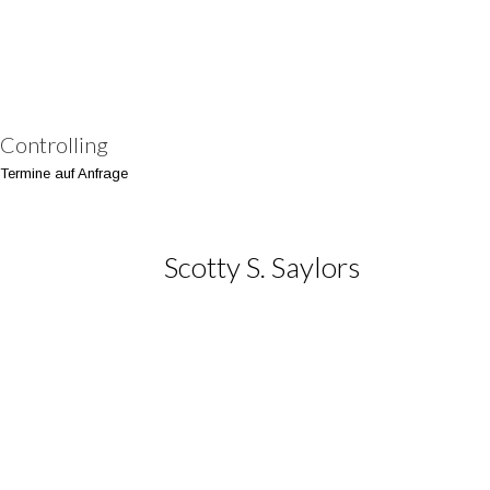
Controlling
Termine auf Anfrage
Scotty S. Saylors