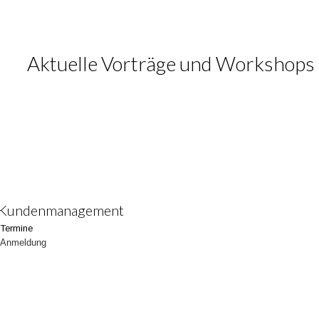
Aktuelle Vorträge und Workshops
Kundenmanagement
Termine
Anmeldung