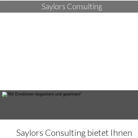
Saylors Consulting
Saylors Consulting bietet Ihnen 